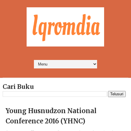
Cari Buku
Young Husnudzon National
Conference 2016 (YHNC)