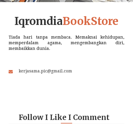
Iqromdia
BookStore
Tiada hari tanpa membaca. Memaknai kehidupan,
memperdalam agama, mengembangkan diri,
membaikkan dunia.
kerjasama.pic@gmail.com
Follow I Like I Comment