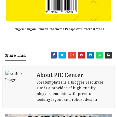
Pengembangan Pemuda Indonesia Perspektif Generasi Muda
Share This:
About PIC Center
Soratemplates is a blogger resources
site is a provider of high quality
blogger template with premium
looking layout and robust design