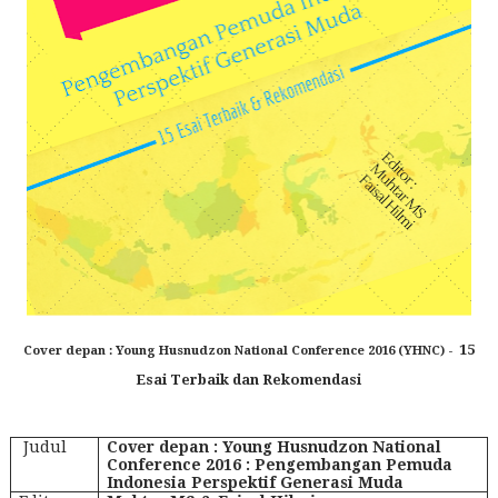
15
Cover depan : Young Husnudzon National Conference 2016 (YHNC) -
Esai Terbaik dan Rekomendasi
Judul
Cover depan : Young Husnudzon National
Conference 2016 : Pengembangan Pemuda
Indonesia Perspektif Generasi Muda