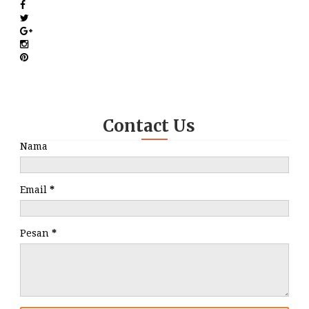
Contact Us
Nama
Email
*
Pesan
*